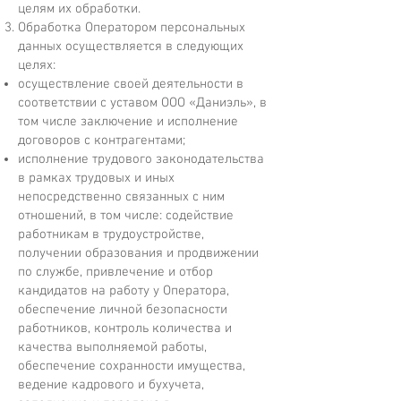
целям их обработки.
Обработка Оператором персональных
данных осуществляется в следующих
целях:
осуществление своей деятельности в
соответствии с уставом ООО «Даниэль», в
том числе заключение и исполнение
договоров с контрагентами;
исполнение трудового законодательства
в рамках трудовых и иных
непосредственно связанных с ним
отношений, в том числе: содействие
работникам в трудоустройстве,
получении образования и продвижении
по службе, привлечение и отбор
кандидатов на работу у Оператора,
обеспечение личной безопасности
работников, контроль количества и
качества выполняемой работы,
обеспечение сохранности имущества,
ведение кадрового и бухучета,