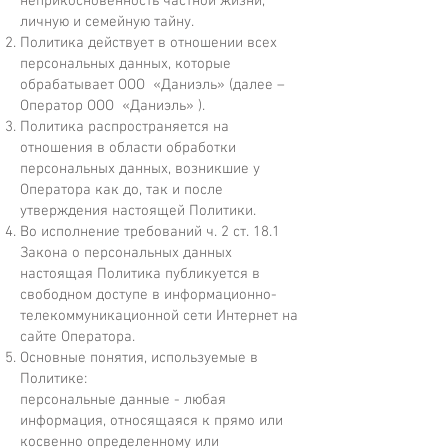
неприкосновенность частной жизни,
личную и семейную тайну.
Политика действует в отношении всех
персональных данных, которые
обрабатывает ООО «Даниэль» (далее –
Оператор ООО «Даниэль» ).
Политика распространяется на
отношения в области обработки
персональных данных, возникшие у
Оператора как до, так и после
утверждения настоящей Политики.
Во исполнение требований ч. 2 ст. 18.1
Закона о персональных данных
настоящая Политика публикуется в
свободном доступе в информационно-
телекоммуникационной сети Интернет на
сайте Оператора.
Основные понятия, используемые в
Политике:
персональные данные - любая
информация, относящаяся к прямо или
косвенно определенному или