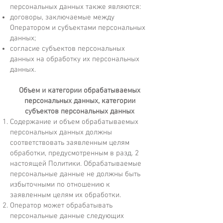
персональных данных также являются:
договоры, заключаемые между
Оператором и субъектами персональных
данных;
согласие субъектов персональных
данных на обработку их персональных
данных.
Объем и категории обрабатываемых
персональных данных, категории
субъектов персональных данных
Содержание и объем обрабатываемых
персональных данных должны
соответствовать заявленным целям
обработки, предусмотренным в разд. 2
настоящей Политики. Обрабатываемые
персональные данные не должны быть
избыточными по отношению к
заявленным целям их обработки.
Оператор может обрабатывать
персональные данные следующих