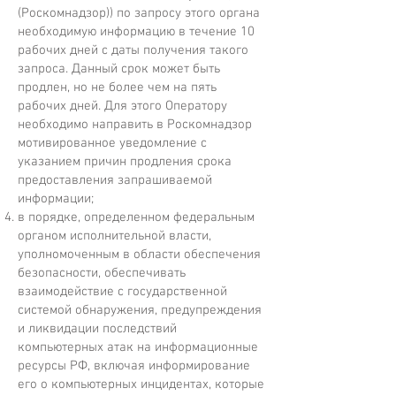
(Роскомнадзор)) по запросу этого органа
необходимую информацию в течение 10
рабочих дней с даты получения такого
запроса. Данный срок может быть
продлен, но не более чем на пять
рабочих дней. Для этого Оператору
необходимо направить в Роскомнадзор
мотивированное уведомление с
указанием причин продления срока
предоставления запрашиваемой
информации;
в порядке, определенном федеральным
органом исполнительной власти,
уполномоченным в области обеспечения
безопасности, обеспечивать
взаимодействие с государственной
системой обнаружения, предупреждения
и ликвидации последствий
компьютерных атак на информационные
ресурсы РФ, включая информирование
его о компьютерных инцидентах, которые