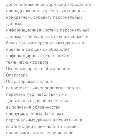
дополнительной информации определить
принадлежность персональных данных
конкретному субъекту персональных
данных;
информационная система персональных
данных - совокупность содержащихся в
базах данных персональных данных и
обеспечивающих их обработку
информационных технологий и
технических средств.
Основные права и обязанности
Оператора.
Оператор имеет право:
самостоятельно определять состав и
перечень мер, необходимых и
достаточных для обеспечения
выполнения обязанностей,
предусмотренных Законом о
персональных данных и принятыми в
соответствии с ним нормативными
правовыми актами, если иное не