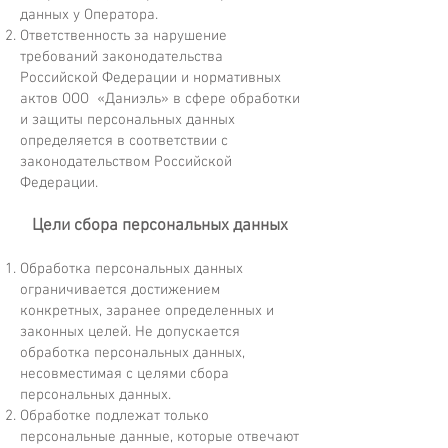
данных у Оператора.
Ответственность за нарушение
требований законодательства
Российской Федерации и нормативных
актов ООО «Даниэль» в сфере обработки
и защиты персональных данных
определяется в соответствии с
законодательством Российской
Федерации.
Цели сбора персональных данных
Обработка персональных данных
ограничивается достижением
конкретных, заранее определенных и
законных целей. Не допускается
обработка персональных данных,
несовместимая с целями сбора
персональных данных.
Обработке подлежат только
персональные данные, которые отвечают