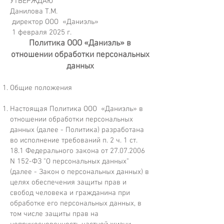
УТВЕРЖДАЮ
Данилова Т.М.
директор ООО «Даниэль»
1 февраля 2025 г.
Политика ООО «Даниэль» в
отношении обработки персональных
данных
Общие положения
Настоящая Политика ООО «Даниэль» в
отношении обработки персональных
данных (далее - Политика) разработана
во исполнение требований п. 2 ч. 1 ст.
18.1 Федерального закона от
27.07.2006
N 152-ФЗ "О персональных данных"
(далее - Закон о персональных данных) в
целях обеспечения защиты прав и
свобод человека и гражданина при
обработке его персональных данных, в
том числе защиты прав на