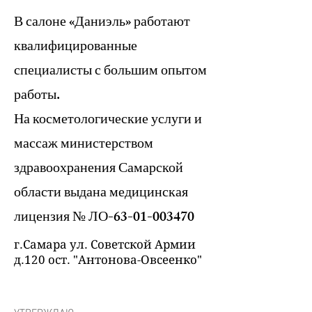
В салоне «Даниэль» работают
квалифицированные
специалисты с большим опытом
работы.
На косметологические услуги и
массаж министерством
здравоохранения Самарской
области выдана медицинская
лицензия № ЛО-63-01-003470
г.Самара ул. Советской Армии
д.120 ост. "Антонова-Овсеенко"