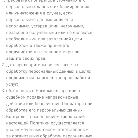
требовать от оператора уточнения его
персональных данных, их блокирования
или уничтожения в случае, если
персональные данные являются
неполными, устаревшими, неточными,
незаконно полученными или не являются
необходимыми для заявленной цели
обработки, а также принимать
предусмотренные законом меры по
защите своих прав;
дать предварительное согласие на
обработку персональных данных в целях
продвижения на рынке товаров, работ и
услуг;
обжаловать в Роскомнадзоре или в
судебном порядке неправомерные
действия или бездействие Оператора при
обработке его персональных данных.
Контроль за исполнением требований
настоящей Политики осуществляется
уполномоченным лицом, ответственным
за организацию обработки персональных