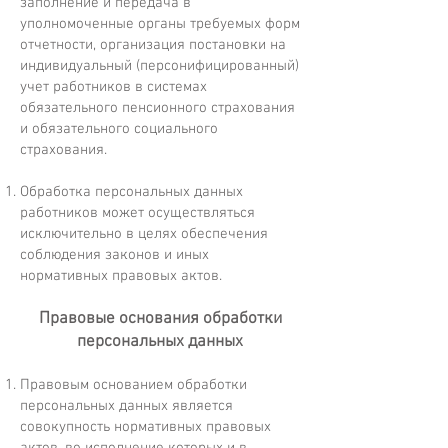
заполнение и передача в
уполномоченные органы требуемых форм
отчетности, организация постановки на
индивидуальный (персонифицированный)
учет работников в системах
обязательного пенсионного страхования
и обязательного социального
страхования.
Обработка персональных данных
работников может осуществляться
исключительно в целях обеспечения
соблюдения законов и иных
нормативных правовых актов.
Правовые основания обработки
персональных данных
Правовым основанием обработки
персональных данных является
совокупность нормативных правовых