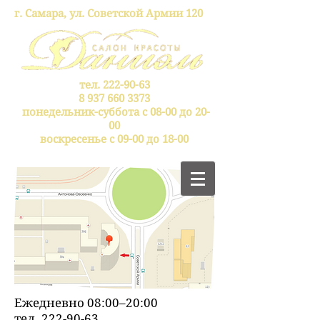
г. Самара, ул. Советской Армии 120
тел.
222-90-63
8 937 660 3373
понедельник-суббота с 08-00 до 20-
00
воскресенье с 09-00 до 18-00
Ежедневно 08:00–20:00
тел.
222-90-63