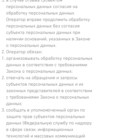
в случае отзыва субъектом
персональных данных согласия на
обработку персональных данных
Оператор вправе продолжить обработку
персональных данных без согласия
субъекта персональных данных при
наличии оснований, указанных в Законе
о персональных данных.
Оператор обязан:
организовывать обработку персональных
данных в соответствии с требованиями
Закона о персональных данных;
отвечать на обращения и запросы
субъектов персональных данных и их
законных представителей в соответствии
с требованиями Закона о персональных
данных;
сообщать в уполномоченный орган по
защите прав субъектов персональных
данных (Федеральную службу по надзору
в сфере связи, информационных
технологий и массовых коммуникаций