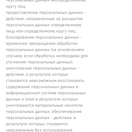
персональных данных неопределенному
кругу лиц;
предоставление персональных данных -
действия, направленные на раскрытие
персональных данных определенному
лицу или определенному кругу лиц;
блокирование персональных данных -
временное прекращение обработки
персональных данных (за исключением
случаев, если обработка необходима для
уточнения персональных данных);
уничтожение персональных данных -
действия, в результате которых
становится невозможным восстановить
содержание персональных данных в
информационной системе персональных
данных и (или) в результате которых
уничтожаются материальные носители
персональных данных; обезличивание
персональных данных - действия, в
результате которых становится
невозможным без использования