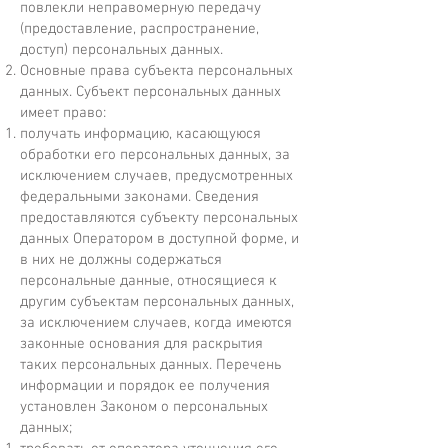
повлекли неправомерную передачу
(предоставление, распространение,
доступ) персональных данных.
Основные права субъекта персональных
данных. Субъект персональных данных
имеет право:
получать информацию, касающуюся
обработки его персональных данных, за
исключением случаев, предусмотренных
федеральными законами. Сведения
предоставляются субъекту персональных
данных Оператором в доступной форме, и
в них не должны содержаться
персональные данные, относящиеся к
другим субъектам персональных данных,
за исключением случаев, когда имеются
законные основания для раскрытия
таких персональных данных. Перечень
информации и порядок ее получения
установлен Законом о персональных
данных;