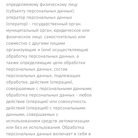
определяемому физическому лицу
(субъекту персональных данных);
оператор персональных данных
(оператор) - государственный орган,
муниципальный орган, юридическое или
физическое лицо, самостоятельно или
совместно с другими лицами
организующие и (или) осуществляющие
обработку персональных данных, а
также определяющие цели обработки
персональных данных, состав
персональных данных, подлежащих
обработке, действия (операции),
совершаемые с персональными данными;
обработка персональных данных - любое
действие (операция) или совокупность
действий (операций) с персональными
данными, совершаемых с
использованием средств автоматизации
или без их использования. Обработка
персональных данных включает в себя в