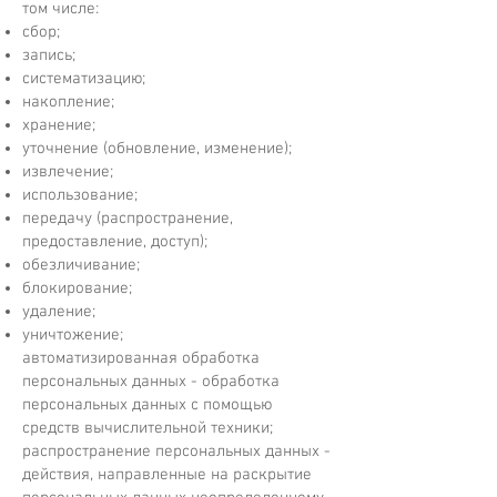
том числе:
сбор;
запись;
систематизацию;
накопление;
хранение;
уточнение (обновление, изменение);
извлечение;
использование;
передачу (распространение,
предоставление, доступ);
обезличивание;
блокирование;
удаление;
уничтожение;
автоматизированная обработка
персональных данных - обработка
персональных данных с помощью
средств вычислительной техники;
распространение персональных данных -
действия, направленные на раскрытие