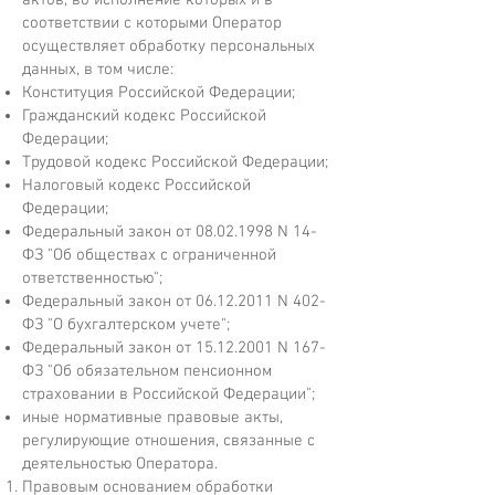
актов, во исполнение которых и в
соответствии с которыми Оператор
осуществляет обработку персональных
данных, в том числе:
Конституция Российской Федерации;
Гражданский кодекс Российской
Федерации;
Трудовой кодекс Российской Федерации;
Налоговый кодекс Российской
Федерации;
Федеральный закон от
08.02.1998
N 14-
ФЗ "Об обществах с ограниченной
ответственностью";
Федеральный закон от
06.12.2011
N 402-
ФЗ "О бухгалтерском учете";
Федеральный закон от
15.12.2001
N 167-
ФЗ "Об обязательном пенсионном
страховании в Российской Федерации";
иные нормативные правовые акты,
регулирующие отношения, связанные с
деятельностью Оператора.
Правовым основанием обработки