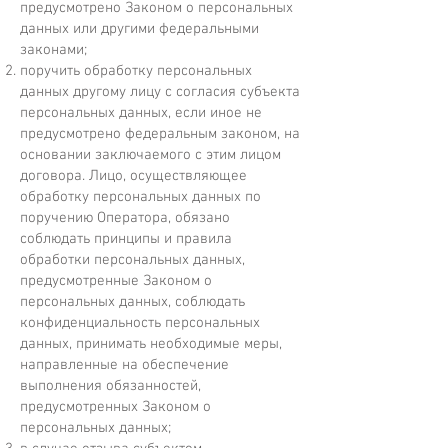
предусмотрено Законом о персональных
данных или другими федеральными
законами;
поручить обработку персональных
данных другому лицу с согласия субъекта
персональных данных, если иное не
предусмотрено федеральным законом, на
основании заключаемого с этим лицом
договора. Лицо, осуществляющее
обработку персональных данных по
поручению Оператора, обязано
соблюдать принципы и правила
обработки персональных данных,
предусмотренные Законом о
персональных данных, соблюдать
конфиденциальность персональных
данных, принимать необходимые меры,
направленные на обеспечение
выполнения обязанностей,
предусмотренных Законом о
персональных данных;