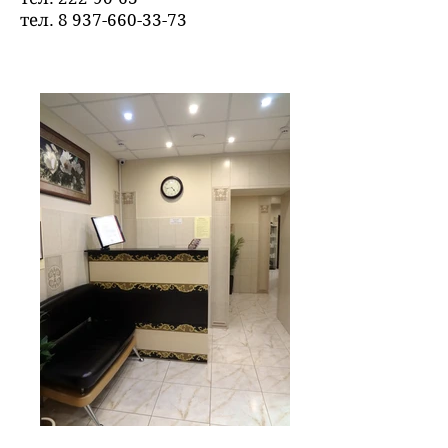
тел.
8 937-660-33-73