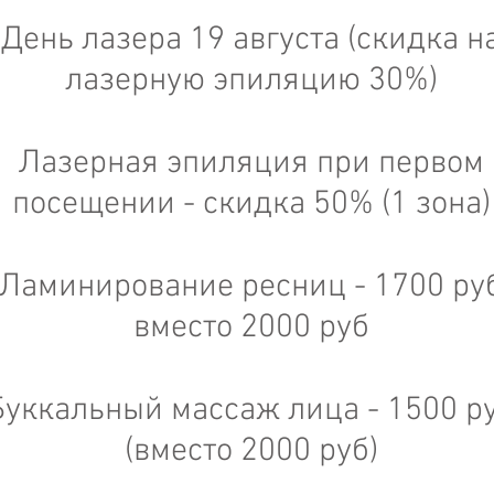
День лазера 19 августа (скидка н
лазерную эпиляцию 30%)
Лазерная эпиляция при первом
посещении - скидка 50% (1 зона)
Ламинирование ресниц - 1700 ру
вместо 2000 руб
Буккальный массаж лица - 1500 р
(вместо 2000 руб)