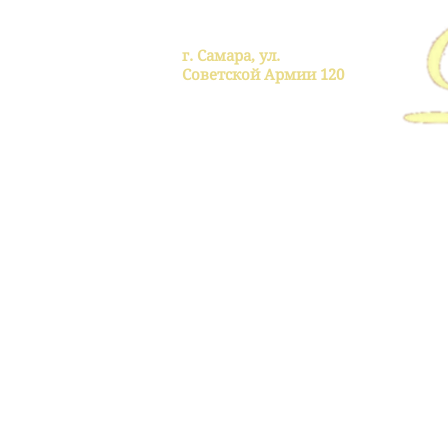
г. Самара, ул.
Советской Армии 120
Главная
Услуги